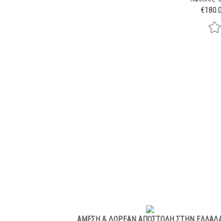
€
180.
ΑΜΕΣΗ & ΔΩΡΕΑΝ ΑΠΟΣΤΟΛΗ ΣΤΗΝ ΕΛΛΑΔ