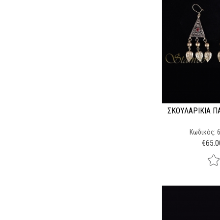
ΣΚΟΥΛΑΡΊΚΙΑ Π
Κωδικός: 
€
65.0