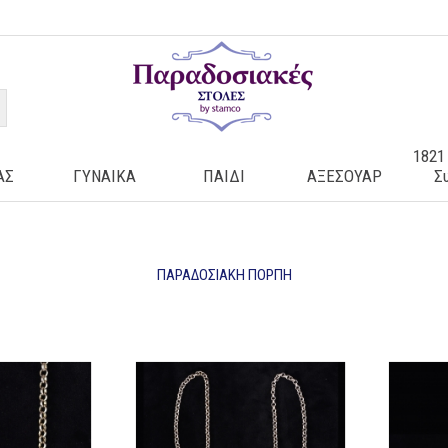
1821
ΑΣ
ΓΥΝΑΙΚΑ
ΠΑΙΔΙ
ΑΞΕΣΟΥΑΡ
Σ
ΠΑΡΑΔΟΣΙΑΚΉ ΠΌΡΠΗ