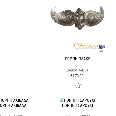
ΠΌΡΠΗ ΠΛΑΚΕ
Κωδικός: 647811
€
170.00
ΌΡΠΗ ΑΧΙΒΑΔΑ
ΠΌΡΠΗ ΤΣΑΡΟΥΧΙ