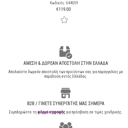
Κωδικός: 644059
€
119.00
ΑΜΕΣΗ & ΔΩΡΕΑΝ ΑΠΟΣΤΟΛΗ ΣΤΗΝ ΕΛΛΑΔΑ
Απολαύστε δωρεάν αποστολή των προϊόντων σας για παραγγελίες με
παράδοση εντός Ελλάδας.
B2B / ΓΙΝΕΤΕ ΣΥΝΕΡΓΑΤΗΣ ΜΑΣ ΣΗΜΕΡΑ
Συμπληρώστε τη
φόρμα εγγραφής
για πρόσβαση σε τιμές χονδρικής.