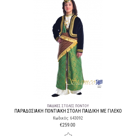
ΠΑΙΔΙΚΈΣ ΣΤΟΛΈΣ ΠΌΝΤΟΥ
ΠΑΡΑΔΟΣΙΑΚΉ ΠΟΝΤΙΑΚΉ ΣΤΟΛΉ ΠΑΙΔΙΚΉ ΜΕ ΓΙΛΈΚΟ
Κωδικός: 643092
€
259.00