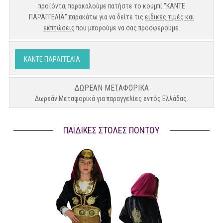
προϊόντα, παρακαλούμε πατήστε το κουμπί "ΚΑΝΤΕ
ΠΑΡΑΓΓΕΛΙΑ" παρακάτω για να δείτε τις
ειδικές τιμές και
εκπτώσεις
που μπορούμε να σας προσφέρουμε.
ΚΑΝΤΕ ΠΑΡΑΓΓΕΛΙΑ
ΔΩΡΕΑΝ ΜΕΤΑΦΟΡΙΚΑ
Δωρεάν Μεταφορικά για παραγγελίες εντός Ελλάδας.
ΠΑΙΔΙΚΈΣ ΣΤΟΛΈΣ ΠΌΝΤΟΥ