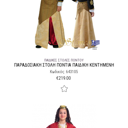
ΠΑΙΔΙΚΈΣ ΣΤΟΛΈΣ ΠΌΝΤΟΥ
ΠΑΡΑΔΟΣΙΑΚΉ ΣΤΟΛΉ ΠΟΝΤΙΑ ΠΑΙΔΙΚΗ ΚΕΝΤΗΜΕΝΗ
Κωδικός: 643105
€
219.00