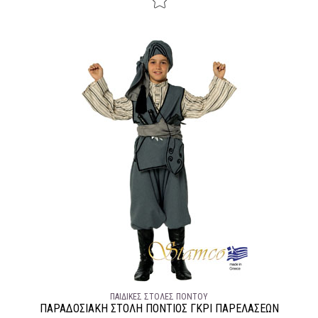
ΠΑΙΔΙΚΈΣ ΣΤΟΛΈΣ ΠΌΝΤΟΥ
ΠΑΡΑΔΟΣΙΑΚΉ ΣΤΟΛΉ ΠΟΝΤΙΟΣ ΓΚΡΙ ΠΑΡΕΛΑΣΕΩΝ