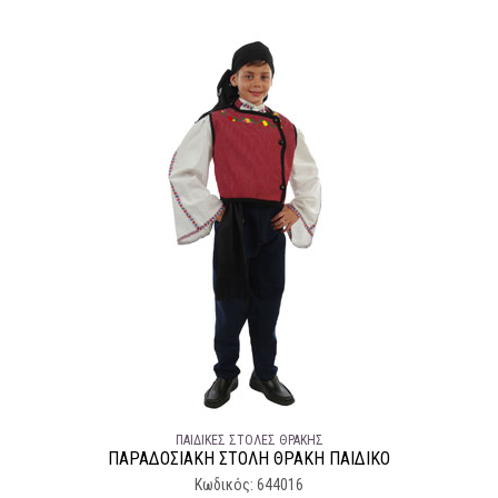
ΠΑΙΔΙΚΈΣ ΣΤΟΛΈΣ ΘΡΆΚΗΣ
ΠΑΡΑΔΟΣΙΑΚΉ ΣΤΟΛΉ ΘΡΑΚΗ ΠΑΙΔΙΚΟ
Κωδικός: 644016