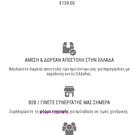
€
159.00
ΑΜΕΣΗ & ΔΩΡΕΑΝ ΑΠΟΣΤΟΛΗ ΣΤΗΝ ΕΛΛΑΔΑ
Απολαύστε δωρεάν αποστολή των προϊόντων σας για παραγγελίες με
παράδοση εντός Ελλάδας.
B2B / ΓΙΝΕΤΕ ΣΥΝΕΡΓΑΤΗΣ ΜΑΣ ΣΗΜΕΡΑ
Συμπληρώστε τη
φόρμα εγγραφής
για πρόσβαση σε τιμές χονδρικής.