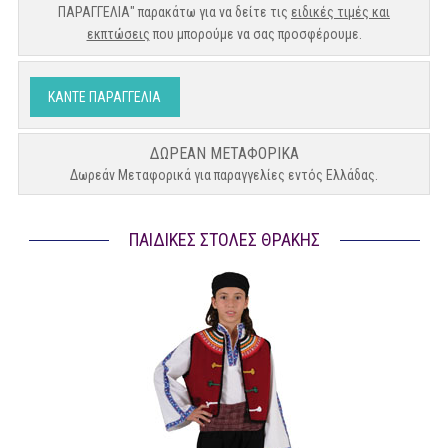
ΠΑΡΑΓΓΕΛΙΑ" παρακάτω για να δείτε τις
ειδικές τιμές και
εκπτώσεις
που μπορούμε να σας προσφέρουμε.
ΚΑΝΤΕ ΠΑΡΑΓΓΕΛΙΑ
ΔΩΡΕΑΝ ΜΕΤΑΦΟΡΙΚΑ
Δωρεάν Μεταφορικά για παραγγελίες εντός Ελλάδας.
ΠΑΙΔΙΚΈΣ ΣΤΟΛΈΣ ΘΡΆΚΗΣ