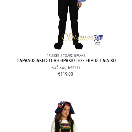
ΠΑΙΔΙΚΈΣ ΣΤΟΛΈΣ ΘΡΆΚΗΣ
ΠΑΡΑΔΟΣΙΑΚΉ ΣΤΟΛΉ ΘΡΑΚΙΩΤΗΣ- ΕΒΡΟΣ ΠΑΙΔΙΚΟ
Κωδικός: 644118
€
119.00