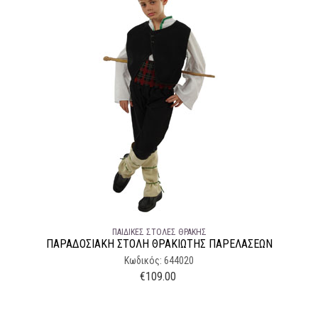
ΠΑΙΔΙΚΈΣ ΣΤΟΛΈΣ ΘΡΆΚΗΣ
ΠΑΡΑΔΟΣΙΑΚΉ ΣΤΟΛΉ ΘΡΑΚΙΩΤΗΣ ΠΑΡΕΛΑΣΕΩΝ
Κωδικός: 644020
€
109.00