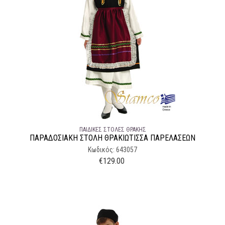
ΠΑΙΔΙΚΈΣ ΣΤΟΛΈΣ ΘΡΆΚΗΣ
ΠΑΡΑΔΟΣΙΑΚΉ ΣΤΟΛΉ ΘΡΑΚΙΩΤΙΣΣΑ ΠΑΡΕΛΑΣΕΩΝ
Κωδικός: 643057
€
129.00