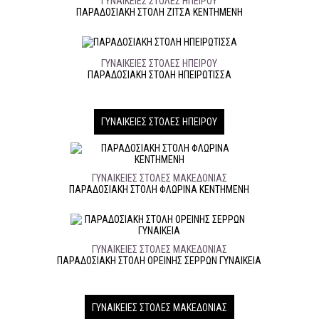
ΓΥΝΑΙΚΕΊΕΣ ΣΤΟΛΈΣ ΉΠΕΙΡΟΥ
ΠΑΡΑΔΟΣΙΑΚΉ ΣΤΟΛΉ ΖΙΤΣΑ ΚΕΝΤΗΜΕΝΗ
ΓΥΝΑΙΚΕΊΕΣ ΣΤΟΛΈΣ ΉΠΕΙΡΟΥ
ΠΑΡΑΔΟΣΙΑΚΉ ΣΤΟΛΉ HΠΕΙΡΩΤΙΣΣΑ
ΓΥΝΑΙΚΕΊΕΣ ΣΤΟΛΈΣ ΉΠΕΙΡΟΥ
ΓΥΝΑΙΚΕΊΕΣ ΣΤΟΛΈΣ ΜΑΚΕΔΟΝΊΑΣ
ΠΑΡΑΔΟΣΙΑΚΉ ΣΤΟΛΉ ΦΛΩΡΙΝΑ ΚΕΝΤΗΜΕΝΗ
ΓΥΝΑΙΚΕΊΕΣ ΣΤΟΛΈΣ ΜΑΚΕΔΟΝΊΑΣ
ΠΑΡΑΔΟΣΙΑΚΉ ΣΤΟΛΉ ΟΡΕΙΝΉΣ ΣΕΡΡΏΝ ΓΥΝΑΙΚΕΊΑ
ΓΥΝΑΙΚΕΊΕΣ ΣΤΟΛΈΣ ΜΑΚΕΔΟΝΊΑΣ