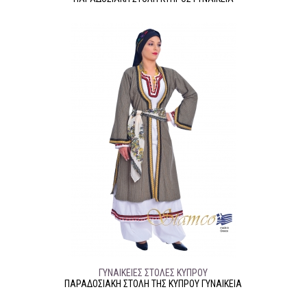
ΓΥΝΑΙΚΕΊΕΣ ΣΤΟΛΈΣ ΚΎΠΡΟΥ
ΠΑΡΑΔΟΣΙΑΚΉ ΣΤΟΛΉ ΤΗΣ ΚΎΠΡΟΥ ΓΥΝΑΙΚΕΊΑ