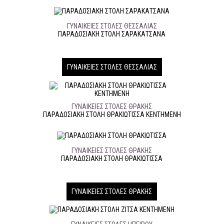
ΓΥΝΑΙΚΕΊΕΣ ΣΤΟΛΈΣ ΘΕΣΣΑΛΊΑΣ
ΠΑΡΑΔΟΣΙΑΚΉ ΣΤΟΛΉ ΣΑΡΑΚΑΤΣΑΝΑ
ΓΥΝΑΙΚΕΊΕΣ ΣΤΟΛΈΣ ΘΕΣΣΑΛΊΑΣ
ΓΥΝΑΙΚΕΊΕΣ ΣΤΟΛΈΣ ΘΡΆΚΗΣ
ΠΑΡΑΔΟΣΙΑΚΉ ΣΤΟΛΉ ΘΡΑΚΙΩΤΙΣΣΑ ΚΕΝΤΗΜΕΝΗ
ΓΥΝΑΙΚΕΊΕΣ ΣΤΟΛΈΣ ΘΡΆΚΗΣ
ΠΑΡΑΔΟΣΙΑΚΉ ΣΤΟΛΉ ΘΡΑΚΙΩΤΙΣΣΑ
ΓΥΝΑΙΚΕΊΕΣ ΣΤΟΛΈΣ ΘΡΆΚΗΣ