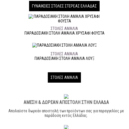
ΓΥΝΑΙΚΕΊΕΣ ΣΤΟΛΈΣ ΣΤΕΡΕΆΣ ΕΛΛΆΔΑΣ
ΣΤΟΛΈΣ ΑΜΑΛΊΑ
ΠΑΡΑΔΟΣΙΑΚΉ ΣΤΟΛΉ ΑΜΑΛΙΑ ΧΡΥΣΑΦΙ ΦΟΥΣΤΑ
ΣΤΟΛΈΣ ΑΜΑΛΊΑ
ΠΑΡΑΔΟΣΙΑΚΉ ΣΤΟΛΉ ΑΜΑΛΙΑ ΛΟΥΞ
ΣΤΟΛΈΣ ΑΜΑΛΊΑ
ΑΜΕΣΗ & ΔΩΡΕΑΝ ΑΠΟΣΤΟΛΗ ΣΤΗΝ ΕΛΛΑΔΑ
Απολαύστε δωρεάν αποστολή των προϊόντων σας για παραγγελίες με
παράδοση εντός Ελλάδας.