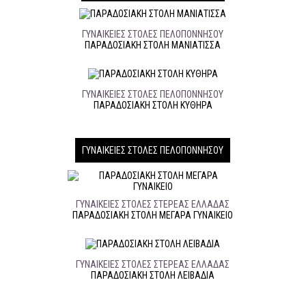
ΓΥΝΑΙΚΕΊΕΣ ΣΤΟΛΈΣ ΠΕΛΟΠΌΝΝΗΣΟΥ
ΠΑΡΑΔΟΣΙΑΚΉ ΣΤΟΛΉ ΜΑΝΙΑΤΙΣΣΑ
ΓΥΝΑΙΚΕΊΕΣ ΣΤΟΛΈΣ ΠΕΛΟΠΌΝΝΗΣΟΥ
ΠΑΡΑΔΟΣΙΑΚΉ ΣΤΟΛΉ ΚΥΘΗΡΑ
ΓΥΝΑΙΚΕΊΕΣ ΣΤΟΛΈΣ ΠΕΛΟΠΌΝΝΗΣΟΥ
ΓΥΝΑΙΚΕΊΕΣ ΣΤΟΛΈΣ ΣΤΕΡΕΆΣ ΕΛΛΆΔΑΣ
ΠΑΡΑΔΟΣΙΑΚΉ ΣΤΟΛΉ ΜΕΓΑΡΑ ΓΥΝΑΙΚΕΙΟ
ΓΥΝΑΙΚΕΊΕΣ ΣΤΟΛΈΣ ΣΤΕΡΕΆΣ ΕΛΛΆΔΑΣ
ΠΑΡΑΔΟΣΙΑΚΉ ΣΤΟΛΉ ΛΕΙΒΑΔΙΑ