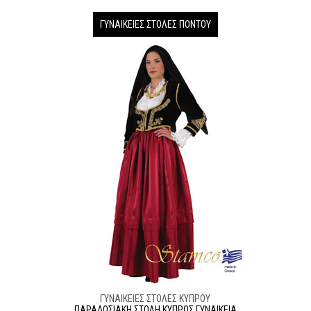
ΓΥΝΑΙΚΕΊΕΣ ΣΤΟΛΈΣ ΠΌΝΤΟΥ
ΓΥΝΑΙΚΕΊΕΣ ΣΤΟΛΈΣ ΚΎΠΡΟΥ
ΠΑΡΑΔΟΣΙΑΚΉ ΣΤΟΛΉ ΚΥΠΡΟΣ ΓΥΝΑΙΚΕΙΑ