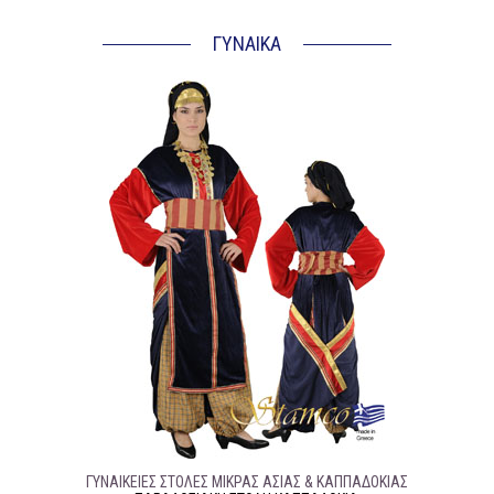
ΓΥΝΑΙΚΑ
ΓΥΝΑΙΚΕΊΕΣ ΣΤΟΛΈΣ ΜΙΚΡΆΣ ΑΣΊΑΣ & ΚΑΠΠΑΔΟΚΊΑΣ