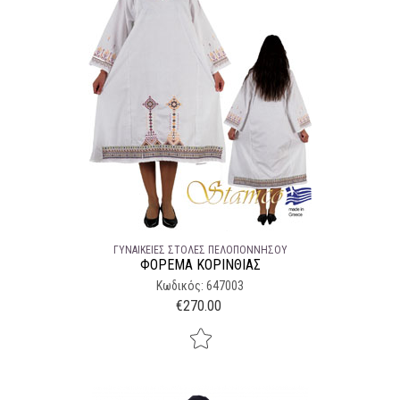
ΓΥΝΑΙΚΕΊΕΣ ΣΤΟΛΈΣ ΠΕΛΟΠΌΝΝΗΣΟΥ
ΦΌΡΕΜΑ ΚΟΡΙΝΘΙΑΣ
Κωδικός: 647003
€
270.00