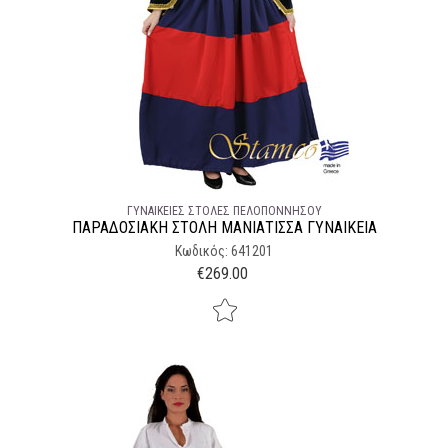
ΓΥΝΑΙΚΕΊΕΣ ΣΤΟΛΈΣ ΠΕΛΟΠΌΝΝΗΣΟΥ
ΠΑΡΑΔΟΣΙΑΚΉ ΣΤΟΛΉ ΜΑΝΙΑΤΙΣΣΑ ΓΥΝΑΙΚΕΙΑ
Κωδικός: 641201
€
269.00