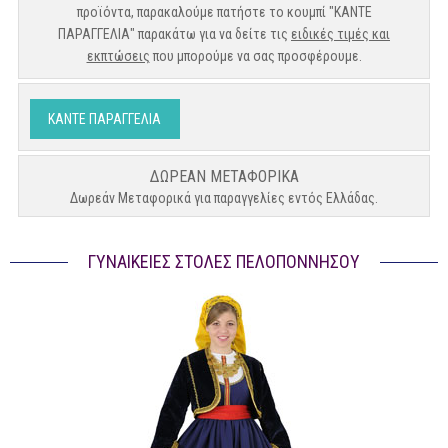
προϊόντα, παρακαλούμε πατήστε το κουμπί "ΚΑΝΤΕ
ΠΑΡΑΓΓΕΛΙΑ" παρακάτω για να δείτε τις
ειδικές τιμές και
εκπτώσεις
που μπορούμε να σας προσφέρουμε.
ΚΑΝΤΕ ΠΑΡΑΓΓΕΛΙΑ
ΔΩΡΕΑΝ ΜΕΤΑΦΟΡΙΚΑ
Δωρεάν Μεταφορικά για παραγγελίες εντός Ελλάδας.
ΓΥΝΑΙΚΕΊΕΣ ΣΤΟΛΈΣ ΠΕΛΟΠΌΝΝΗΣΟΥ