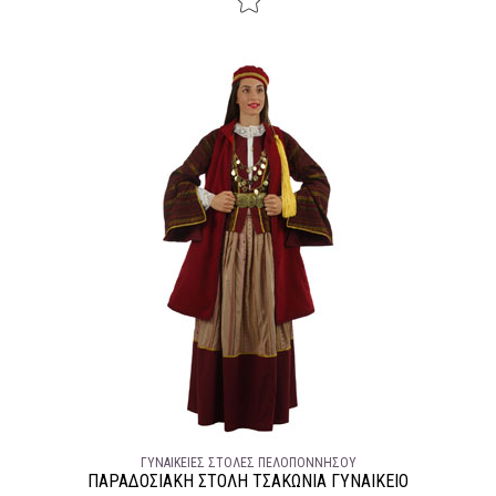
ΓΥΝΑΙΚΕΊΕΣ ΣΤΟΛΈΣ ΠΕΛΟΠΌΝΝΗΣΟΥ
ΠΑΡΑΔΟΣΙΑΚΉ ΣΤΟΛΉ ΤΣΑΚΩΝΙΆ ΓΥΝΑΙΚΕΙΟ