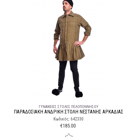
ΓΥΝΑΙΚΕΊΕΣ ΣΤΟΛΈΣ ΠΕΛΟΠΌΝΝΗΣΟΥ
ΠΑΡΑΔΟΣΙΑΚΉ ΑΝΔΡΙΚΉ ΣΤΟΛΉ ΝΕΣΤΆΝΗΣ ΑΡΚΑΔΊΑΣ
Κωδικός: 642330
€
185.00