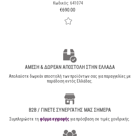
Κωδικός: 641074
€
690.00
ΑΜΕΣΗ & ΔΩΡΕΑΝ ΑΠΟΣΤΟΛΗ ΣΤΗΝ ΕΛΛΑΔΑ
Απολαύστε δωρεάν αποστολή των προϊόντων σας για παραγγελίες με
παράδοση εντός Ελλάδας.
B2B / ΓΙΝΕΤΕ ΣΥΝΕΡΓΑΤΗΣ ΜΑΣ ΣΗΜΕΡΑ
Συμπληρώστε τη
φόρμα εγγραφής
για πρόσβαση σε τιμές χονδρικής.